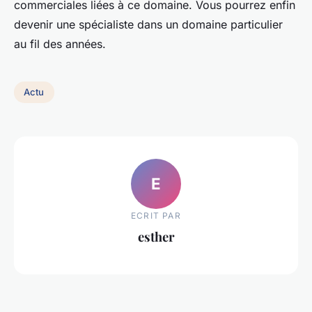
commerciales liées à ce domaine. Vous pourrez enfin
devenir une spécialiste dans un domaine particulier
au fil des années.
Actu
E
ECRIT PAR
esther