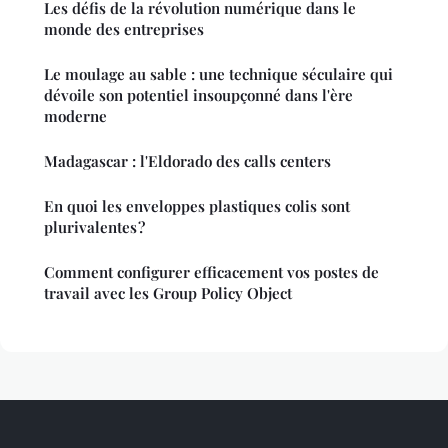
Les défis de la révolution numérique dans le
monde des entreprises
Le moulage au sable : une technique séculaire qui
dévoile son potentiel insoupçonné dans l'ère
moderne
Madagascar : l'Eldorado des calls centers
En quoi les enveloppes plastiques colis sont
plurivalentes ?
Comment configurer efficacement vos postes de
travail avec les Group Policy Object