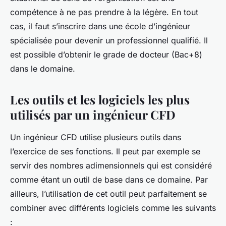
compétence à ne pas prendre à la légère. En tout
cas, il faut s’inscrire dans une école d’ingénieur
spécialisée pour devenir un professionnel qualifié. Il
est possible d’obtenir le grade de docteur (Bac+8)
dans le domaine.
Les outils et les logiciels les plus
utilisés par un ingénieur CFD
Un ingénieur CFD utilise plusieurs outils dans
l’exercice de ses fonctions. Il peut par exemple se
servir des nombres adimensionnels qui est considéré
comme étant un outil de base dans ce domaine. Par
ailleurs, l’utilisation de cet outil peut parfaitement se
combiner avec différents logiciels comme les suivants
: