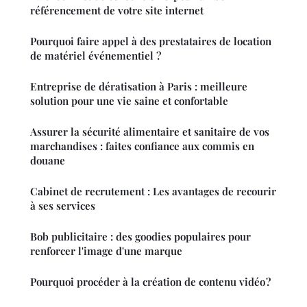
référencement de votre site internet
Pourquoi faire appel à des prestataires de location
de matériel événementiel ?
Entreprise de dératisation à Paris : meilleure
solution pour une vie saine et confortable
Assurer la sécurité alimentaire et sanitaire de vos
marchandises : faites confiance aux commis en
douane
Cabinet de recrutement : Les avantages de recourir
à ses services
Bob publicitaire : des goodies populaires pour
renforcer l'image d'une marque
Pourquoi procéder à la création de contenu vidéo ?