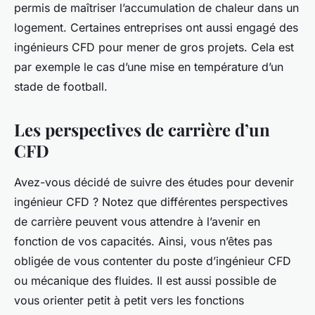
permis de maîtriser l’accumulation de chaleur dans un
logement. Certaines entreprises ont aussi engagé des
ingénieurs CFD pour mener de gros projets. Cela est
par exemple le cas d’une mise en température d’un
stade de football.
Les perspectives de carrière d’un
CFD
Avez-vous décidé de suivre des études pour devenir
ingénieur CFD ? Notez que différentes perspectives
de carrière peuvent vous attendre à l’avenir en
fonction de vos capacités. Ainsi, vous n’êtes pas
obligée de vous contenter du poste d’ingénieur CFD
ou mécanique des fluides. Il est aussi possible de
vous orienter petit à petit vers les fonctions