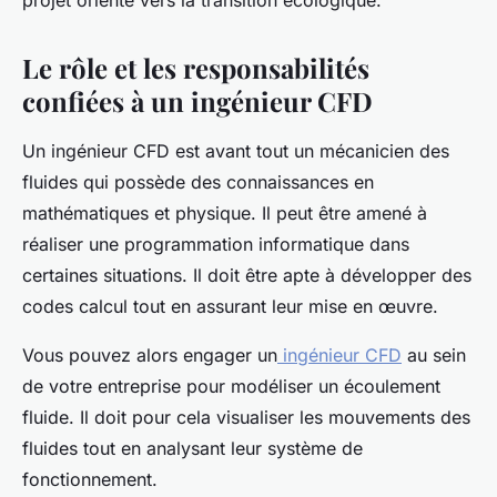
projet orienté vers la transition écologique.
Le rôle et les responsabilités
confiées à un ingénieur CFD
Un ingénieur CFD est avant tout un mécanicien des
fluides qui possède des connaissances en
mathématiques et physique. Il peut être amené à
réaliser une programmation informatique dans
certaines situations. Il doit être apte à développer des
codes calcul tout en assurant leur mise en œuvre.
Vous pouvez alors engager un
ingénieur CFD
au sein
de votre entreprise pour modéliser un écoulement
fluide. Il doit pour cela visualiser les mouvements des
fluides tout en analysant leur système de
fonctionnement.