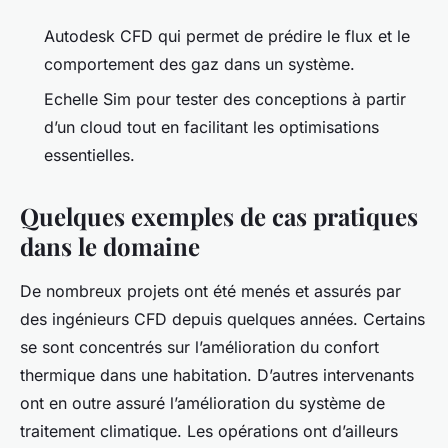
Autodesk CFD qui permet de prédire le flux et le
comportement des gaz dans un système.
Echelle Sim pour tester des conceptions à partir
d’un cloud tout en facilitant les optimisations
essentielles.
Quelques exemples de cas pratiques
dans le domaine
De nombreux projets ont été menés et assurés par
des ingénieurs CFD depuis quelques années. Certains
se sont concentrés sur l’amélioration du confort
thermique dans une habitation. D’autres intervenants
ont en outre assuré l’amélioration du système de
traitement climatique. Les opérations ont d’ailleurs