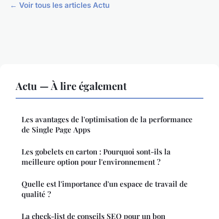
← Voir tous les articles Actu
Actu — À lire également
Les avantages de l'optimisation de la performance
de Single Page Apps
Les gobelets en carton : Pourquoi sont-ils la
meilleure option pour l'environnement ?
Quelle est l'importance d'un espace de travail de
qualité ?
La check-list de conseils SEO pour un bon