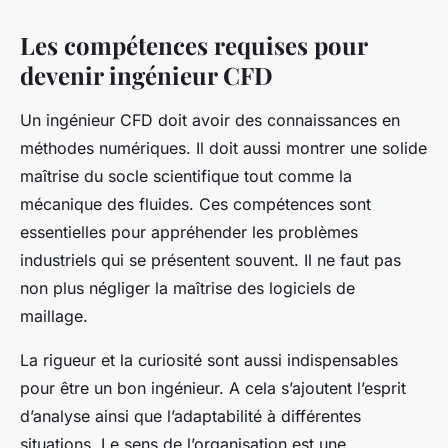
Les compétences requises pour
devenir ingénieur CFD
Un ingénieur CFD doit avoir des connaissances en
méthodes numériques. Il doit aussi montrer une solide
maîtrise du socle scientifique tout comme la
mécanique des fluides. Ces compétences sont
essentielles pour appréhender les problèmes
industriels qui se présentent souvent. Il ne faut pas
non plus négliger la maîtrise des logiciels de
maillage.
La rigueur et la curiosité sont aussi indispensables
pour être un bon ingénieur. A cela s’ajoutent l’esprit
d’analyse ainsi que l’adaptabilité à différentes
situations. Le sens de l’organisation est une