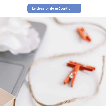
Le dossier de prévention →