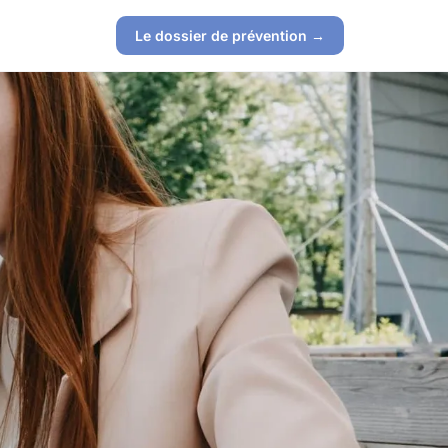
Le dossier de prévention →