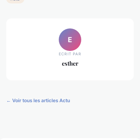
E
ECRIT PAR
esther
← Voir tous les articles Actu