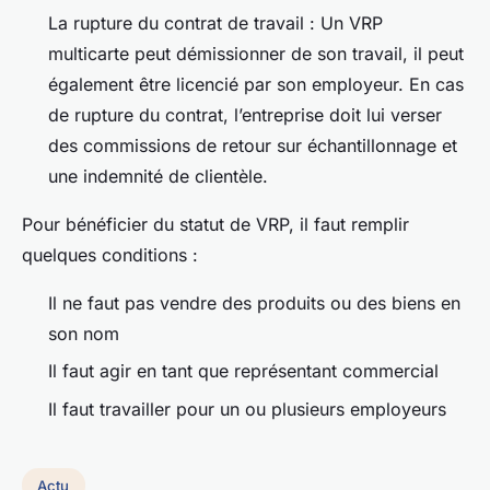
La rupture du contrat de travail : Un VRP
multicarte peut démissionner de son travail, il peut
également être licencié par son employeur. En cas
de rupture du contrat, l’entreprise doit lui verser
des commissions de retour sur échantillonnage et
une indemnité de clientèle.
Pour bénéficier du statut de VRP, il faut remplir
quelques conditions :
Il ne faut pas vendre des produits ou des biens en
son nom
Il faut agir en tant que représentant commercial
Il faut travailler pour un ou plusieurs employeurs
Actu