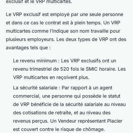
exclusif et le VRP multicartes.
Le VRP exclusif est employé par une seule personne
et dans ce cas le contrat est à plein temps. Un VRP
multicartes comme l’indique son nom travaille pour
plusieurs employeurs. Les deux types de VRP ont des
avantages tels que :
Le revenu minimum : Les VRP exclusifs ont un
revenu trimestriel de 520 fois le SMIC horaire. Les
VRP multicartes en reçoivent plus.
La sécurité salariale : Par rapport à un agent
commercial, une personne qui possède le statut
de VRP bénéficie de la sécurité salariale au niveau
des cotisations de retraite, et au niveau des
revenus perçus. Un Vendeur représentant Placier
est couvert contre le risque de chômage.