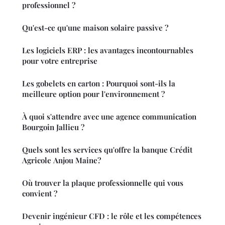
professionnel ?
Qu'est-ce qu'une maison solaire passive ?
Les logiciels ERP : les avantages incontournables
pour votre entreprise
Les gobelets en carton : Pourquoi sont-ils la
meilleure option pour l'environnement ?
À quoi s'attendre avec une agence communication
Bourgoin Jallieu ?
Quels sont les services qu'offre la banque Crédit
Agricole Anjou Maine?
Où trouver la plaque professionnelle qui vous
convient ?
Devenir ingénieur CFD : le rôle et les compétences