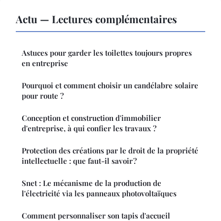
Actu — Lectures complémentaires
Astuces pour garder les toilettes toujours propres
en entreprise
Pourquoi et comment choisir un candélabre solaire
pour route ?
Conception et construction d'immobilier
d'entreprise, à qui confier les travaux ?
Protection des créations par le droit de la propriété
intellectuelle : que faut-il savoir ?
Snet : Le mécanisme de la production de
l'électricité via les panneaux photovoltaïques
Comment personnaliser son tapis d'accueil