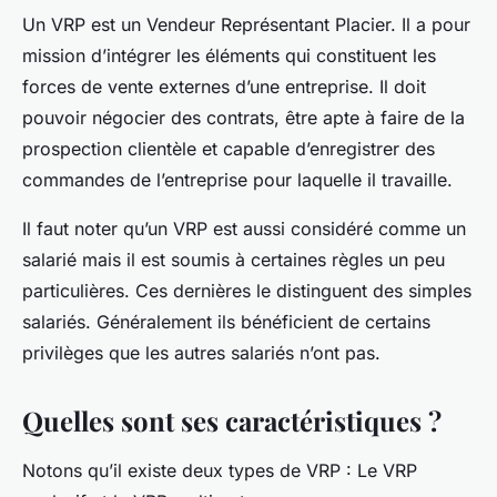
Un VRP est un Vendeur Représentant Placier. Il a pour
mission d’intégrer les éléments qui constituent les
forces de vente externes d’une entreprise. Il doit
pouvoir négocier des contrats, être apte à faire de la
prospection clientèle et capable d’enregistrer des
commandes de l’entreprise pour laquelle il travaille.
Il faut noter qu’un VRP est aussi considéré comme un
salarié mais il est soumis à certaines règles un peu
particulières. Ces dernières le distinguent des simples
salariés. Généralement ils bénéficient de certains
privilèges que les autres salariés n’ont pas.
Quelles sont ses caractéristiques ?
Notons qu’il existe deux types de VRP : Le VRP