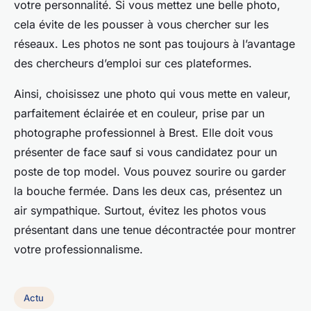
votre personnalité. Si vous mettez une belle photo,
cela évite de les pousser à vous chercher sur les
réseaux. Les photos ne sont pas toujours à l’avantage
des chercheurs d’emploi sur ces plateformes.
Ainsi, choisissez une photo qui vous mette en valeur,
parfaitement éclairée et en couleur, prise par un
photographe professionnel à Brest. Elle doit vous
présenter de face sauf si vous candidatez pour un
poste de top model. Vous pouvez sourire ou garder
la bouche fermée. Dans les deux cas, présentez un
air sympathique. Surtout, évitez les photos vous
présentant dans une tenue décontractée pour montrer
votre professionnalisme.
Actu