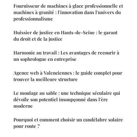
Fournisseur de machines à glace professionnelle et
machines à granité : l'innovation dans l'univers du
professionnalisme
Huissier de justice en Hauts-de-Seine : le garant
du droit et de la justice
Harmonie au travail : Les avantages de recourir à
un sophrologue en entreprise
Agence web à Valenciennes : le guide complet pour
trouver la meilleure structure
Le moulage au sable : une technique séculaire qui
dévoile son potentiel insoupçonné dans l'ère
moderne
Pourquoi et comment choisir un candélabre solaire
pour route ?