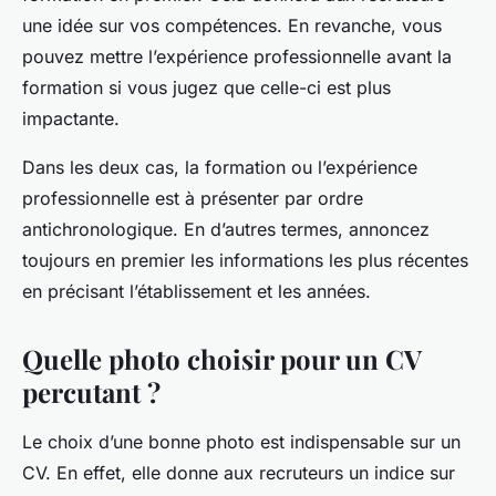
une idée sur vos compétences. En revanche, vous
pouvez mettre l’expérience professionnelle avant la
formation si vous jugez que celle-ci est plus
impactante.
Dans les deux cas, la formation ou l’expérience
professionnelle est à présenter par ordre
antichronologique. En d’autres termes, annoncez
toujours en premier les informations les plus récentes
en précisant l’établissement et les années.
Quelle photo choisir pour un CV
percutant ?
Le choix d’une bonne photo est indispensable sur un
CV. En effet, elle donne aux recruteurs un indice sur