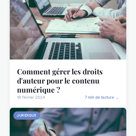
Comment gérer les droits
d'auteur pour le contenu
numérique ?
18 février 2024
7 min de lecture →
JURIDIQUE