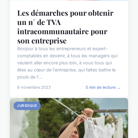
Les démarches pour obtenir
un n° de TVA
intracommunautaire pour
son entreprise
Bonjour à tous les entrepreneurs et expert-
comptables en devenir, à tous les managers qui
veulent aller encore plus loin, à vous tous qui
êtes au cœur de l'entreprise, qui faites battre le
pouls de l'...
6 novembre 2023
5 min de lecture →
JURIDIQUE