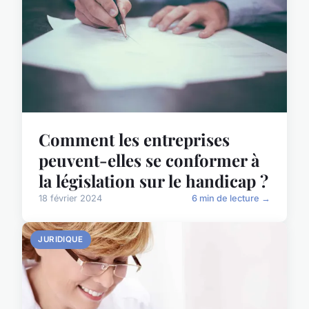
Comment les entreprises
peuvent-elles se conformer à
la législation sur le handicap ?
18 février 2024
6 min de lecture →
JURIDIQUE