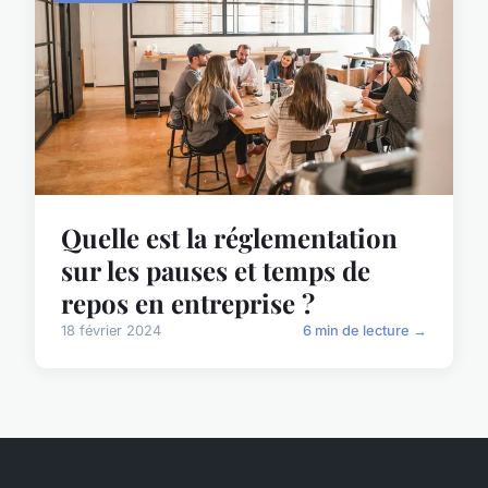
Quelle est la réglementation
sur les pauses et temps de
repos en entreprise ?
18 février 2024
6 min de lecture →