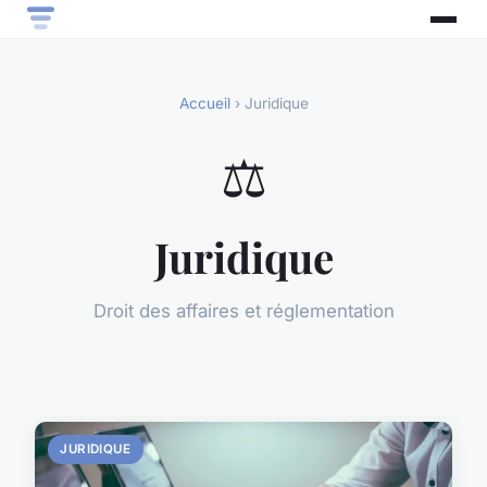
Accueil
› Juridique
⚖️
Juridique
Droit des affaires et réglementation
JURIDIQUE