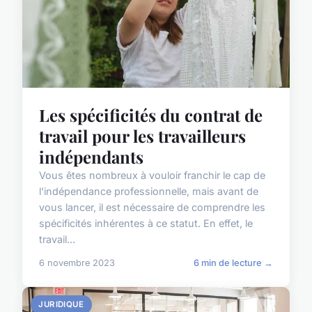
Les spécificités du contrat de
travail pour les travailleurs
indépendants
Vous êtes nombreux à vouloir franchir le cap de
l'indépendance professionnelle, mais avant de
vous lancer, il est nécessaire de comprendre les
spécificités inhérentes à ce statut. En effet, le
travail...
6 novembre 2023
6 min de lecture →
JURIDIQUE