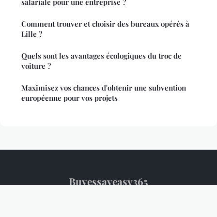
salariale pour une entreprise ?
Comment trouver et choisir des bureaux opérés à
Lille ?
Quels sont les avantages écologiques du troc de
voiture ?
Maximisez vos chances d'obtenir une subvention
européenne pour vos projets
Buyessayeasy365
Mentions légales
Contact