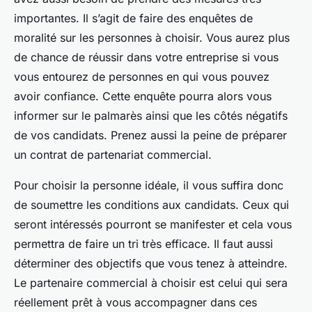
importantes. Il s’agit de faire des enquêtes de
moralité sur les personnes à choisir. Vous aurez plus
de chance de réussir dans votre entreprise si vous
vous entourez de personnes en qui vous pouvez
avoir confiance. Cette enquête pourra alors vous
informer sur le palmarès ainsi que les côtés négatifs
de vos candidats. Prenez aussi la peine de préparer
un contrat de partenariat commercial.
Pour choisir la personne idéale, il vous suffira donc
de soumettre les conditions aux candidats. Ceux qui
seront intéressés pourront se manifester et cela vous
permettra de faire un tri très efficace. Il faut aussi
déterminer des objectifs que vous tenez à atteindre.
Le partenaire commercial à choisir est celui qui sera
réellement prêt à vous accompagner dans ces