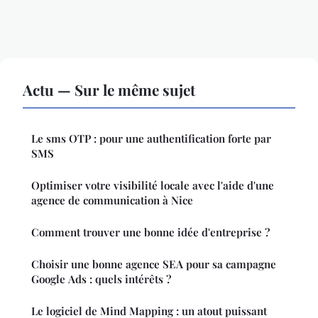
Actu — Sur le même sujet
Le sms OTP : pour une authentification forte par
SMS
Optimiser votre visibilité locale avec l'aide d'une
agence de communication à Nice
Comment trouver une bonne idée d'entreprise ?
Choisir une bonne agence SEA pour sa campagne
Google Ads : quels intérêts ?
Le logiciel de Mind Mapping : un atout puissant