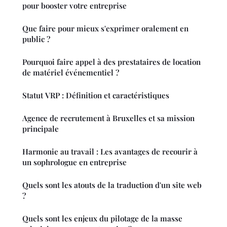
pour booster votre entreprise
Que faire pour mieux s'exprimer oralement en
public ?
Pourquoi faire appel à des prestataires de location
de matériel événementiel ?
Statut VRP : Définition et caractéristiques
Agence de recrutement à Bruxelles et sa mission
principale
Harmonie au travail : Les avantages de recourir à
un sophrologue en entreprise
Quels sont les atouts de la traduction d'un site web
?
Quels sont les enjeux du pilotage de la masse