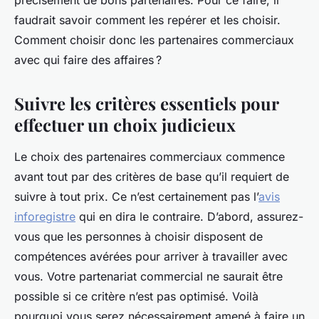
précisément de bons partenaires. Pour ce faire, il
faudrait savoir comment les repérer et les choisir.
Comment choisir donc les partenaires commerciaux
avec qui faire des affaires ?
Suivre les critères essentiels pour
effectuer un choix judicieux
Le choix des partenaires commerciaux commence
avant tout par des critères de base qu’il requiert de
suivre à tout prix. Ce n’est certainement pas l’
avis
inforegistre
qui en dira le contraire. D’abord, assurez-
vous que les personnes à choisir disposent de
compétences avérées pour arriver à travailler avec
vous. Votre partenariat commercial ne saurait être
possible si ce critère n’est pas optimisé. Voilà
pourquoi vous serez nécessairement amené à faire un