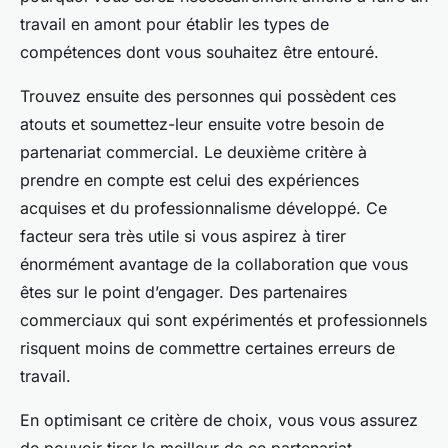
travail en amont pour établir les types de
compétences dont vous souhaitez être entouré.
Trouvez ensuite des personnes qui possèdent ces
atouts et soumettez-leur ensuite votre besoin de
partenariat commercial. Le deuxième critère à
prendre en compte est celui des expériences
acquises et du professionnalisme développé. Ce
facteur sera très utile si vous aspirez à tirer
énormément avantage de la collaboration que vous
êtes sur le point d’engager. Des partenaires
commerciaux qui sont expérimentés et professionnels
risquent moins de commettre certaines erreurs de
travail.
En optimisant ce critère de choix, vous vous assurez