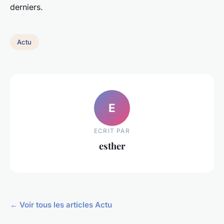
derniers.
Actu
E
ECRIT PAR
esther
← Voir tous les articles Actu