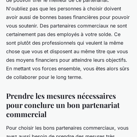
de pouvoir tirer le meilleur de ce partenariat.
N'oubliez pas que les personnes à choisir doivent
avoir aussi de bonnes bases financières pour pouvoir
vous soutenir. Des partenaires commerciaux ne sont
certainement pas des employés à votre solde. Ce
sont plutôt des professionnels qui veulent la même
chose que vous et disposent au même titre que vous
des moyens financiers pour atteindre leurs objectifs.
En mettant vos forces ensemble, vous êtes alors sûrs
de collaborer pour le long terme.
Prendre les mesures nécessaires
pour conclure un bon partenariat
commercial
Pour choisir les bons partenaires commerciaux, vous
avez aussi besoin de prendre des mesures très