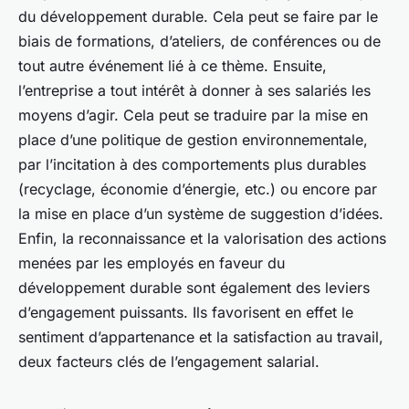
du développement durable. Cela peut se faire par le
biais de formations, d’ateliers, de conférences ou de
tout autre événement lié à ce thème. Ensuite,
l’entreprise a tout intérêt à donner à ses salariés les
moyens d’agir. Cela peut se traduire par la mise en
place d’une politique de gestion environnementale,
par l’incitation à des comportements plus durables
(recyclage, économie d’énergie, etc.) ou encore par
la mise en place d’un système de suggestion d’idées.
Enfin, la reconnaissance et la valorisation des actions
menées par les employés en faveur du
développement durable sont également des leviers
d’engagement puissants. Ils favorisent en effet le
sentiment d’appartenance et la satisfaction au travail,
deux facteurs clés de l’engagement salarial.