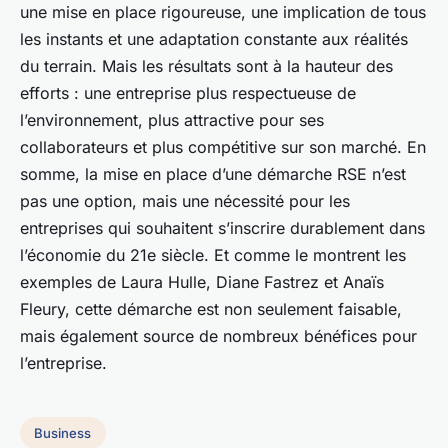
une mise en place rigoureuse, une implication de tous
les instants et une adaptation constante aux réalités
du terrain. Mais les résultats sont à la hauteur des
efforts : une entreprise plus respectueuse de
l’environnement, plus attractive pour ses
collaborateurs et plus compétitive sur son marché. En
somme, la mise en place d’une démarche RSE n’est
pas une option, mais une nécessité pour les
entreprises qui souhaitent s’inscrire durablement dans
l’économie du 21e siècle. Et comme le montrent les
exemples de Laura Hulle, Diane Fastrez et Anaïs
Fleury, cette démarche est non seulement faisable,
mais également source de nombreux bénéfices pour
l’entreprise.
Business