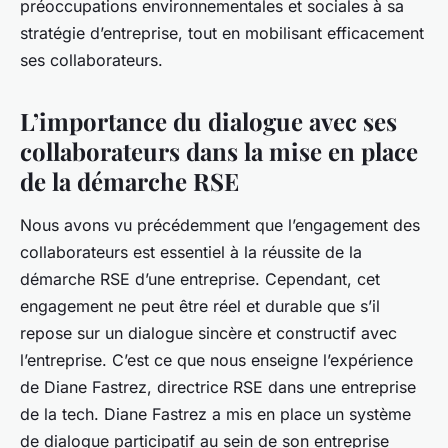
préoccupations environnementales et sociales à sa
stratégie d’entreprise, tout en mobilisant efficacement
ses collaborateurs.
L’importance du dialogue avec ses
collaborateurs dans la mise en place
de la démarche RSE
Nous avons vu précédemment que l’engagement des
collaborateurs est essentiel à la réussite de la
démarche RSE d’une entreprise. Cependant, cet
engagement ne peut être réel et durable que s’il
repose sur un dialogue sincère et constructif avec
l’entreprise. C’est ce que nous enseigne l’expérience
de Diane Fastrez, directrice RSE dans une entreprise
de la tech. Diane Fastrez a mis en place un système
de dialogue participatif au sein de son entreprise