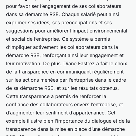
pour favoriser l’engagement de ses collaborateurs
dans sa démarche RSE. Chaque salarié peut ainsi
exprimer ses idées, ses préoccupations et ses
suggestions pour améliorer l’impact environnemental
et social de l’entreprise. Ce système a permis
d’impliquer activement les collaborateurs dans la
démarche RSE, renforçant ainsi leur engagement et
leur motivation. De plus, Diane Fastrez a fait le choix
de la transparence en communiquant régulièrement
sur les actions menées par l’entreprise dans le cadre
de sa démarche RSE, et sur les résultats obtenus.
Cette transparence a permis de renforcer la
confiance des collaborateurs envers l’entreprise, et
d’augmenter leur sentiment d’appartenance. Cet
exemple illustre bien l’importance du dialogue et de la
transparence dans la mise en place d’une démarche