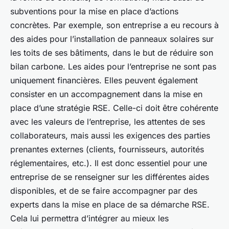
subventions pour la mise en place d’actions
concrètes. Par exemple, son entreprise a eu recours à
des aides pour l’installation de panneaux solaires sur
les toits de ses bâtiments, dans le but de réduire son
bilan carbone. Les aides pour l’entreprise ne sont pas
uniquement financières. Elles peuvent également
consister en un accompagnement dans la mise en
place d’une stratégie RSE. Celle-ci doit être cohérente
avec les valeurs de l’entreprise, les attentes de ses
collaborateurs, mais aussi les exigences des parties
prenantes externes (clients, fournisseurs, autorités
réglementaires, etc.). Il est donc essentiel pour une
entreprise de se renseigner sur les différentes aides
disponibles, et de se faire accompagner par des
experts dans la mise en place de sa démarche RSE.
Cela lui permettra d’intégrer au mieux les