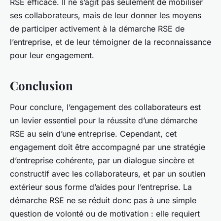
RSE efficace. Il ne s’agit pas seulement de mobiliser
ses collaborateurs, mais de leur donner les moyens
de participer activement à la démarche RSE de
l’entreprise, et de leur témoigner de la reconnaissance
pour leur engagement.
Conclusion
Pour conclure, l’engagement des collaborateurs est
un levier essentiel pour la réussite d’une démarche
RSE au sein d’une entreprise. Cependant, cet
engagement doit être accompagné par une stratégie
d’entreprise cohérente, par un dialogue sincère et
constructif avec les collaborateurs, et par un soutien
extérieur sous forme d’aides pour l’entreprise. La
démarche RSE ne se réduit donc pas à une simple
question de volonté ou de motivation : elle requiert