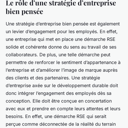
Le rôle d’une stratégie d’entreprise
bien pensée
Une stratégie d’entreprise bien pensée est également
un levier d’engagement pour les employés. En effet,
une entreprise qui met en place une démarche RSE
solide et cohérente donne du sens au travail de ses
collaborateurs. De plus, une telle démarche peut
permettre de renforcer le sentiment d’appartenance à
l’entreprise et d’améliorer l’image de marque auprès
des clients et des partenaires. Une stratégie
d’entreprise axée sur le développement durable doit
donc intégrer l’engagement des employés dès sa
conception. Elle doit être conçue en concertation
avec eux et prendre en compte leurs attentes et leurs
besoins. En effet, une démarche RSE qui serait
perçue comme déconnectée de la réalité du terrain