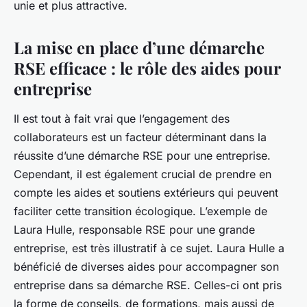
unie et plus attractive.
La mise en place d’une démarche
RSE efficace : le rôle des aides pour
entreprise
Il est tout à fait vrai que l’engagement des
collaborateurs est un facteur déterminant dans la
réussite d’une démarche RSE pour une entreprise.
Cependant, il est également crucial de prendre en
compte les aides et soutiens extérieurs qui peuvent
faciliter cette transition écologique. L’exemple de
Laura Hulle, responsable RSE pour une grande
entreprise, est très illustratif à ce sujet. Laura Hulle a
bénéficié de diverses aides pour accompagner son
entreprise dans sa démarche RSE. Celles-ci ont pris
la forme de conseils, de formations, mais aussi de