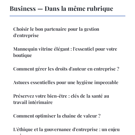
Business — Dans la même rubrique
Choisir le bon partenaire pour la gestion
d'entreprise
Mannequin vitrine élégant : l'essentiel pour votre
boutique
Comment gérer les droits d'auteur en entreprise ?
Astuces essentielles pour une hygiène impeccable
Préservez votre bien-être : clés de la santé au
travail intérimaire
Comment optimiser la chaîne de valeur ?
L'éthique et la gouvernance d'entreprise : un enjeu