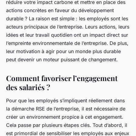
réduire votre impact carbone et mettre en place des
actions concrètes en faveur du développement
durable ? La raison est simple : les employés sont les
acteurs principaux de l’entreprise. Leurs actions, leurs
idées et leur travail quotidien ont un impact direct sur
l’empreinte environnementale de l’entreprise. De plus,
leur motivation à agir pour un monde plus durable
peut devenir un moteur puissant de changement.
Comment favoriser l’engagement
des salariés ?
Pour que les employés s’impliquent réellement dans
la démarche RSE de l’entreprise, il est nécessaire de
créer un environnement propice à cet engagement.
Cela passe par plusieurs étapes clés. Tout d’abord, il
est primordial de sensibiliser les employés aux enjeux