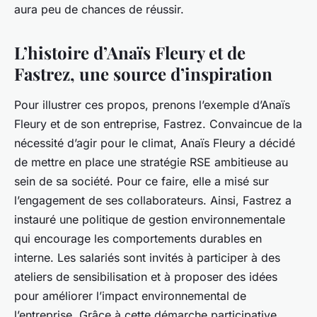
aura peu de chances de réussir.
L’histoire d’Anaïs Fleury et de
Fastrez, une source d’inspiration
Pour illustrer ces propos, prenons l’exemple d’Anaïs
Fleury et de son entreprise, Fastrez. Convaincue de la
nécessité d’agir pour le climat, Anaïs Fleury a décidé
de mettre en place une stratégie RSE ambitieuse au
sein de sa société. Pour ce faire, elle a misé sur
l’engagement de ses collaborateurs. Ainsi, Fastrez a
instauré une politique de gestion environnementale
qui encourage les comportements durables en
interne. Les salariés sont invités à participer à des
ateliers de sensibilisation et à proposer des idées
pour améliorer l’impact environnemental de
l’entreprise. Grâce à cette démarche participative,