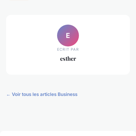
E
ECRIT PAR
esther
← Voir tous les articles Business