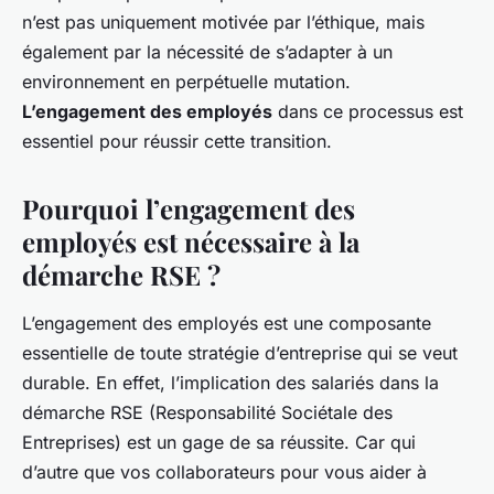
n’est pas uniquement motivée par l’éthique, mais
également par la nécessité de s’adapter à un
environnement en perpétuelle mutation.
L’engagement des employés
dans ce processus est
essentiel pour réussir cette transition.
Pourquoi l’engagement des
employés est nécessaire à la
démarche RSE ?
L’engagement des employés est une composante
essentielle de toute stratégie d’entreprise qui se veut
durable. En effet, l’implication des salariés dans la
démarche RSE (Responsabilité Sociétale des
Entreprises) est un gage de sa réussite. Car qui
d’autre que vos collaborateurs pour vous aider à