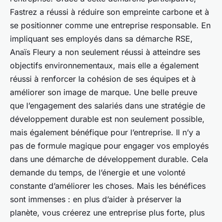
Fastrez a réussi à réduire son empreinte carbone et à
se positionner comme une entreprise responsable. En
impliquant ses employés dans sa démarche RSE,
Anaïs Fleury a non seulement réussi à atteindre ses
objectifs environnementaux, mais elle a également
réussi à renforcer la cohésion de ses équipes et à
améliorer son image de marque. Une belle preuve
que l’engagement des salariés dans une stratégie de
développement durable est non seulement possible,
mais également bénéfique pour l’entreprise. Il n’y a
pas de formule magique pour engager vos employés
dans une démarche de développement durable. Cela
demande du temps, de l’énergie et une volonté
constante d’améliorer les choses. Mais les bénéfices
sont immenses : en plus d’aider à préserver la
planète, vous créerez une entreprise plus forte, plus