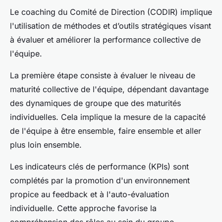
Le coaching du Comité de Direction (CODIR) implique
l'utilisation de méthodes et d’outils stratégiques visant
à évaluer et améliorer la performance collective de
l'équipe.
La première étape consiste à évaluer le niveau de
maturité collective de l'équipe, dépendant davantage
des dynamiques de groupe que des maturités
individuelles. Cela implique la mesure de la capacité
de l'équipe à être ensemble, faire ensemble et aller
plus loin ensemble.
Les indicateurs clés de performance (KPIs) sont
complétés par la promotion d'un environnement
propice au feedback et à l'auto-évaluation
individuelle. Cette approche favorise la