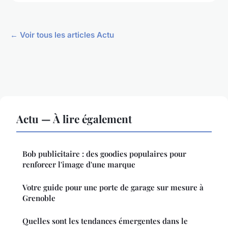
← Voir tous les articles Actu
Actu — À lire également
Bob publicitaire : des goodies populaires pour
renforcer l'image d'une marque
Votre guide pour une porte de garage sur mesure à
Grenoble
Quelles sont les tendances émergentes dans le