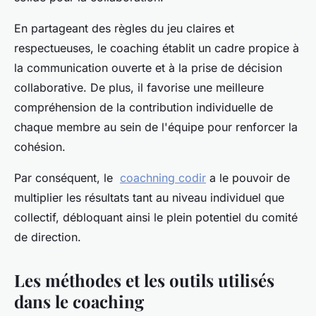
En partageant des règles du jeu claires et
respectueuses, le coaching établit un cadre propice à
la communication ouverte et à la prise de décision
collaborative. De plus, il favorise une meilleure
compréhension de la contribution individuelle de
chaque membre au sein de l'équipe pour renforcer la
cohésion.
Par conséquent, le
coachning codir
a le pouvoir de
multiplier les résultats tant au niveau individuel que
collectif, débloquant ainsi le plein potentiel du comité
de direction.
Les méthodes et les outils utilisés
dans le coaching