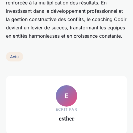
renforcée à la multiplication des résultats. En
investissant dans le développement professionnel et
la gestion constructive des conflits, le coaching Codir
devient un levier de succès, transformant les équipes
en entités harmonieuses et en croissance constante.
Actu
E
ECRIT PAR
esther