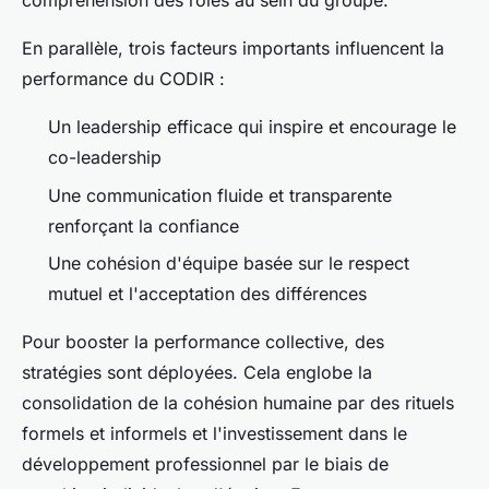
compréhension des rôles au sein du groupe.
En parallèle, trois facteurs importants influencent la
performance du CODIR :
Un leadership efficace qui inspire et encourage le
co-leadership
Une communication fluide et transparente
renforçant la confiance
Une cohésion d'équipe basée sur le respect
mutuel et l'acceptation des différences
Pour booster la performance collective, des
stratégies sont déployées. Cela englobe la
consolidation de la cohésion humaine par des rituels
formels et informels et l'investissement dans le
développement professionnel par le biais de