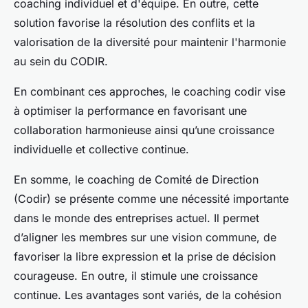
coaching individuel et d'équipe. En outre, cette
solution favorise la résolution des conflits et la
valorisation de la diversité pour maintenir l'harmonie
au sein du CODIR.
En combinant ces approches, le coaching codir vise
à optimiser la performance en favorisant une
collaboration harmonieuse ainsi qu’une croissance
individuelle et collective continue.
En somme, le coaching de Comité de Direction
(Codir) se présente comme une nécessité importante
dans le monde des entreprises actuel. Il permet
d’aligner les membres sur une vision commune, de
favoriser la libre expression et la prise de décision
courageuse. En outre, il stimule une croissance
continue. Les avantages sont variés, de la cohésion