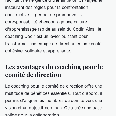
facilitant l'émergence d'une ambition partagée, en
instaurant des règles pour la confrontation
constructive. Il permet de promouvoir la
coresponsabilité et encourage une culture
d'apprentissage rapide au sein du Codir. Ainsi, le
coaching Codir est un levier puissant pour
transformer une équipe de direction en une entité
cohésive, solidaire et apprenante.
Les avantages du coaching pour le
comité de direction
Le coaching pour le comité de direction offre une
multitude de bénéfices essentiels. Tout d'abord, il
permet d'aligner les membres du comité vers une
vision et un objectif commun. Cela crée une base
solide pour la collaboration.