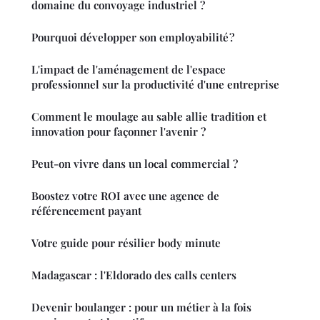
domaine du convoyage industriel ?
Pourquoi développer son employabilité ?
L'impact de l'aménagement de l'espace
professionnel sur la productivité d'une entreprise
Comment le moulage au sable allie tradition et
innovation pour façonner l'avenir ?
Peut-on vivre dans un local commercial ?
Boostez votre ROI avec une agence de
référencement payant
Votre guide pour résilier body minute
Madagascar : l'Eldorado des calls centers
Devenir boulanger : pour un métier à la fois