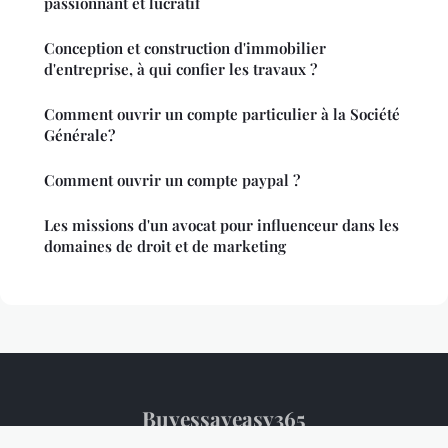
passionnant et lucratif
Conception et construction d'immobilier
d'entreprise, à qui confier les travaux ?
Comment ouvrir un compte particulier à la Société
Générale?
Comment ouvrir un compte paypal ?
Les missions d'un avocat pour influenceur dans les
domaines de droit et de marketing
Buyessayeasy365